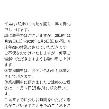
平素は格別のご高配を賜り、厚く御礼
申し上げます。
誠に勝手ではございますが、2019年12
月28日(土)〜2020年1月5日(日)の間、年
末年始の休業とさせていただきます。
ご不便をおかけいたしますが、何卒ご
理解いただきますようお願い申し上げ
ます。
休業期間中は、お問い合わせも休業と
させて頂きます。
休業期間中に頂きましたご連絡のご返
答は、１月６日(月)以降に順次行いま
す。
ご返答までに少しお時間をいただく場
合がございますことを予めご了承下さ