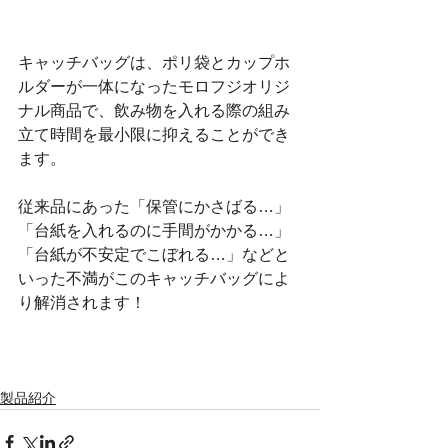
キャッチバッグは、ポリ袋とカップホ
ルダーが一体になったモロフジオリジ
ナル商品で、飲み物を入れる際の組み
立て時間を最小限に抑えることができ
ます。
従来品にあった「保管にかさばる…」
「台紙を入れるのに手間がかかる…」
「台紙が不安定でこぼれる…」などと
いった不満がこのキャッチバッグによ
り解消されます！
製品紹介