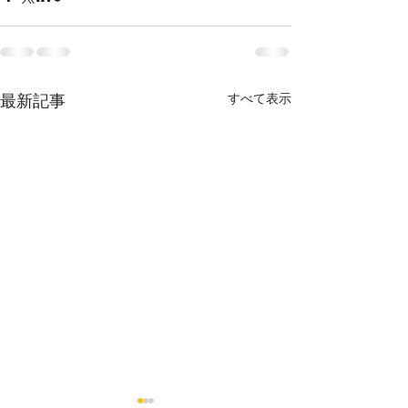
最新記事
すべて表示