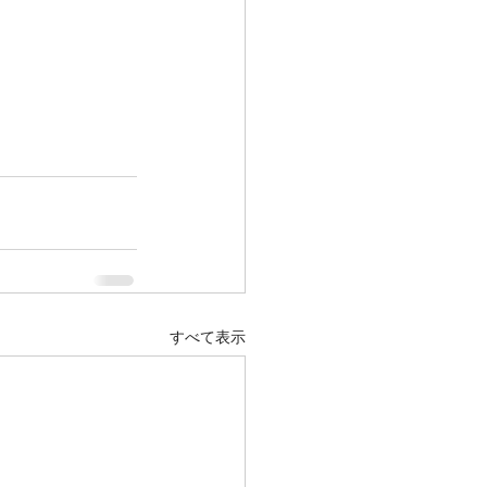
すべて表示