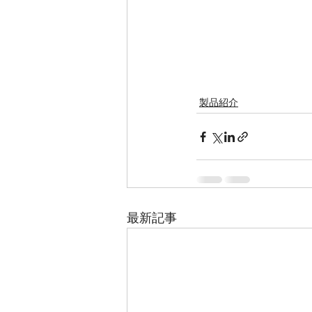
製品紹介
最新記事