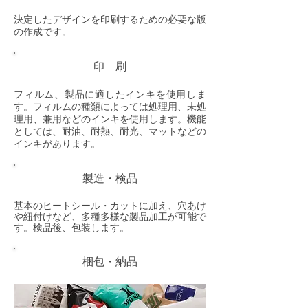
決定したデザインを印刷するための必要な版
の作成です。
印 刷
フィルム、製品に適したインキを使用しま
す。フィルムの種類によっては処理用、未処
理用、兼用などのインキを使用します。機能
としては、耐油、耐熱、耐光、マットなどの
インキがあります。
製造・検品
基本のヒートシール・カットに加え、穴あけ
や紐付けなど、多種多様な製品加工が可能で
す。検品後、包装します。
梱包・納品